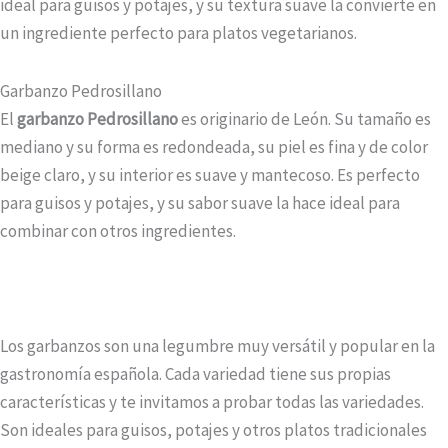
ideal para guisos y potajes, y su textura suave la convierte en
un ingrediente perfecto para platos vegetarianos.
Garbanzo Pedrosillano
El
garbanzo Pedrosillano
es originario de León. Su tamaño es
mediano y su forma es redondeada, su piel es fina y de color
beige claro, y su interior es suave y mantecoso. Es perfecto
para guisos y potajes, y su sabor suave la hace ideal para
combinar con otros ingredientes.
Los garbanzos son una legumbre muy versátil y popular en la
gastronomía española. Cada variedad tiene sus propias
características y te invitamos a probar todas las variedades.
Son ideales para guisos, potajes y otros platos tradicionales