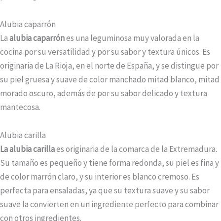
Alubia caparrón
La
alubia caparrón
es una leguminosa muy valorada en la
cocina por su versatilidad y por su sabor y textura únicos. Es
originaria de La Rioja, en el norte de España, y se distingue por
su piel gruesa y suave de color manchado mitad blanco, mitad
morado oscuro, además de por su sabor delicado y textura
mantecosa.
Alubia carilla
La alubia carilla
es originaria de la comarca de la Extremadura.
Su tamaño es pequeño y tiene forma redonda, su piel es fina y
de color marrón claro, y su interior es blanco cremoso. Es
perfecta para ensaladas, ya que su textura suave y su sabor
suave la convierten en un ingrediente perfecto para combinar
con otros ingredientes.