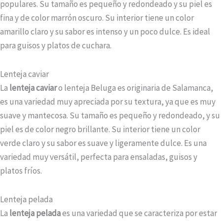
populares. Su tamaño es pequeño y redondeado y su piel es
fina y de color marrón oscuro. Su interior tiene un color
amarillo claro y su sabor es intenso y un poco dulce. Es ideal
para guisos y platos de cuchara.
Lenteja caviar
La
lenteja caviar
o lenteja Beluga es originaria de Salamanca,
es una variedad muy apreciada por su textura, ya que es muy
suave y mantecosa. Su tamaño es pequeño y redondeado, y su
piel es de color negro brillante. Su interior tiene un color
verde claro y su sabor es suave y ligeramente dulce. Es una
variedad muy versátil, perfecta para ensaladas, guisos y
platos fríos.
Lenteja pelada
La
lenteja pelada
es una variedad que se caracteriza por estar