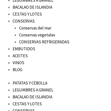
LEGUMBRES A GRANEL
BACALAO DE ISLANDIA
CESTAS Y LOTES
CONSERVAS
Conservas del mar
Conservas vegetales
CONSERVAS REFRIGERADAS
EMBUTIDOS
ACEITES
VINOS
BLOG
PATATAS Y CEBOLLA
LEGUMBRES A GRANEL
BACALAO DE ISLANDIA
CESTAS Y LOTES
CONSERVAS