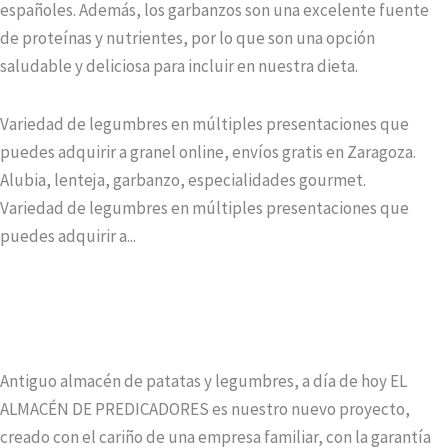
españoles. Además, los garbanzos son una excelente fuente
de proteínas y nutrientes, por lo que son una opción
saludable y deliciosa para incluir en nuestra dieta.
Variedad de legumbres en múltiples presentaciones que
puedes adquirir a granel online, envíos gratis en Zaragoza.
Alubia, lenteja, garbanzo, especialidades gourmet.
Variedad de legumbres en múltiples presentaciones que
puedes adquirir a...
Antiguo almacén de patatas y legumbres, a día de hoy EL
ALMACÉN DE PREDICADORES es nuestro nuevo proyecto,
creado con el cariño de una empresa familiar, con la garantía