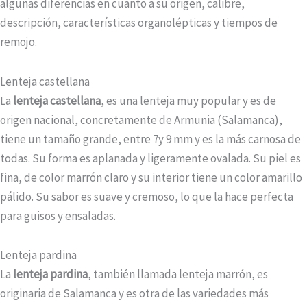
algunas diferencias en cuanto a su origen, calibre,
descripción, características organolépticas y tiempos de
remojo.
Lenteja castellana
La
lenteja castellana
, es una lenteja muy popular y es de
origen nacional, concretamente de Armunia (Salamanca),
tiene un tamaño grande, entre 7y 9 mm y es la más carnosa de
todas. Su forma es aplanada y ligeramente ovalada. Su piel es
fina, de color marrón claro y su interior tiene un color amarillo
pálido. Su sabor es suave y cremoso, lo que la hace perfecta
para guisos y ensaladas.
Lenteja pardina
La
lenteja pardina
, también llamada lenteja marrón, es
originaria de Salamanca y es otra de las variedades más