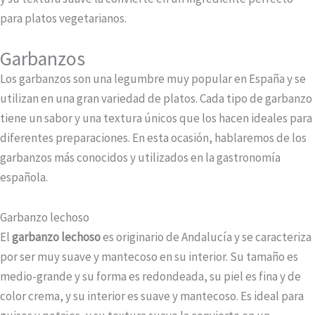
para platos vegetarianos.
Garbanzos
Los garbanzos son una legumbre muy popular en España y se
utilizan en una gran variedad de platos. Cada tipo de garbanzo
tiene un sabor y una textura únicos que los hacen ideales para
diferentes preparaciones. En esta ocasión, hablaremos de los
garbanzos más conocidos y utilizados en la gastronomía
española.
Garbanzo lechoso
El
garbanzo lechoso
es originario de Andalucía y se caracteriza
por ser muy suave y mantecoso en su interior. Su tamaño es
medio-grande y su forma es redondeada, su piel es fina y de
color crema, y su interior es suave y mantecoso. Es ideal para