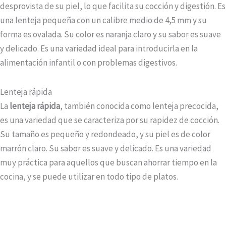
desprovista de su piel, lo que facilita su cocción y digestión. Es
una lenteja pequeña con un calibre medio de 4,5 mm y su
forma es ovalada. Su color es naranja claro y su sabor es suave
y delicado. Es una variedad ideal para introducirla en la
alimentación infantil o con problemas digestivos.
Lenteja rápida
La
lenteja rápida
, también conocida como lenteja precocida,
es una variedad que se caracteriza por su rapidez de cocción.
Su tamaño es pequeño y redondeado, y su piel es de color
marrón claro. Su sabor es suave y delicado. Es una variedad
muy práctica para aquellos que buscan ahorrar tiempo en la
cocina, y se puede utilizar en todo tipo de platos.