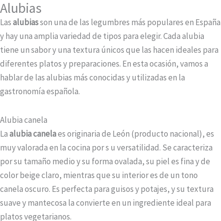
Alubias
Las
alubias
son una de las legumbres más populares en España
y hay una amplia variedad de tipos para elegir. Cada alubia
tiene un sabor y una textura únicos que las hacen ideales para
diferentes platos y preparaciones. En esta ocasión, vamos a
hablar de las alubias más conocidas y utilizadas en la
gastronomía española.
Alubia canela
La
alubia canela
es originaria de León (producto nacional), es
muy valorada en la cocina por s u versatilidad. Se caracteriza
por su tamaño medio y su forma ovalada, su piel es fina y de
color beige claro, mientras que su interior es de un tono
canela oscuro. Es perfecta para guisos y potajes, y su textura
suave y mantecosa la convierte en un ingrediente ideal para
platos vegetarianos.