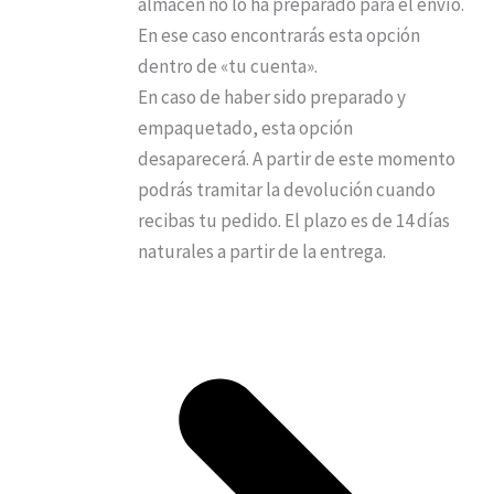
almacén no lo ha preparado para el envío.
En ese caso encontrarás esta opción
dentro de «tu cuenta».
En caso de haber sido preparado y
empaquetado, esta opción
desaparecerá. A partir de este momento
podrás tramitar la devolución cuando
recibas tu pedido. El plazo es de 14 días
naturales a partir de la entrega.