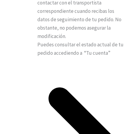
contactar con el transportista
correspondiente cuando recibas los
datos de seguimiento de tu pedido. No
obstante, no podemos asegurar la
modificación.
Puedes consultar el estado actual de tu
pedido accediendo a “Tu cuenta”