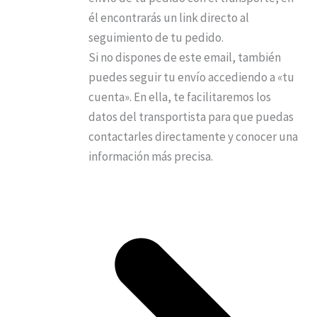
él encontrarás un link directo al
seguimiento de tu pedido.
Si no dispones de este email, también
puedes seguir tu envío accediendo a «tu
cuenta». En ella, te facilitaremos los
datos del transportista para que puedas
contactarles directamente y conocer una
información más precisa.