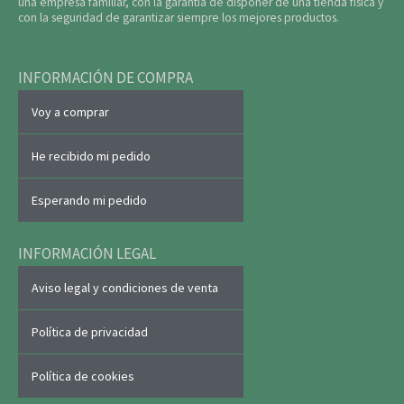
una empresa familiar, con la garantía de disponer de una tienda física y
con la seguridad de garantizar siempre los mejores productos.
INFORMACIÓN DE COMPRA
Voy a comprar
He recibido mi pedido
Esperando mi pedido
INFORMACIÓN LEGAL
Aviso legal y condiciones de venta
Política de privacidad
Política de cookies