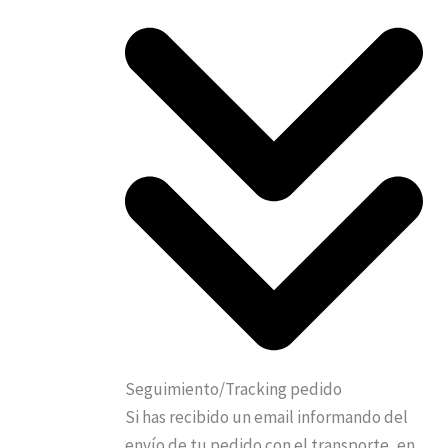
Seguimiento/Tracking pedido
Si has recibido un email informando del
envío de tu pedido con el transporte, en