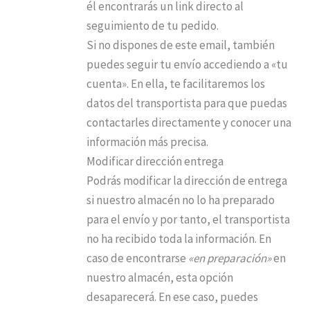
él encontrarás un link directo al
seguimiento de tu pedido.
Si no dispones de este email, también
puedes seguir tu envío accediendo a «tu
cuenta». En ella, te facilitaremos los
datos del transportista para que puedas
contactarles directamente y conocer una
información más precisa.
Modificar dirección entrega
Podrás modificar la dirección de entrega
si nuestro almacén no lo ha preparado
para el envío y por tanto, el transportista
no ha recibido toda la información. En
caso de encontrarse
«en preparación»
en
nuestro almacén, esta opción
desaparecerá. En ese caso, puedes