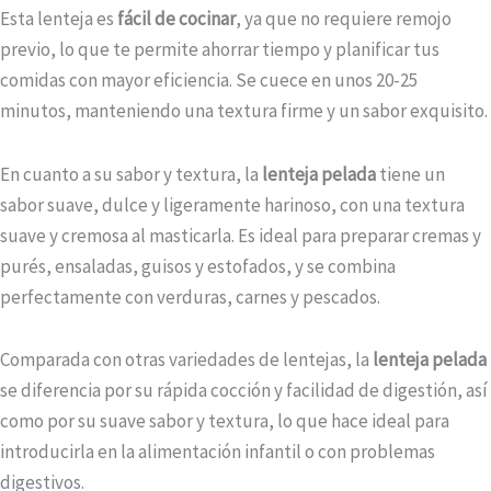
Esta lenteja es
fácil de cocinar
, ya que no requiere remojo
previo, lo que te permite ahorrar tiempo y planificar tus
comidas con mayor eficiencia. Se cuece en unos 20-25
minutos, manteniendo una textura firme y un sabor exquisito.
En cuanto a su sabor y textura, la
lenteja pelada
tiene un
sabor suave, dulce y ligeramente harinoso, con una textura
suave y cremosa al masticarla. Es ideal para preparar cremas y
purés, ensaladas, guisos y estofados, y se combina
perfectamente con verduras, carnes y pescados.
Comparada con otras variedades de lentejas, la
lenteja pelada
se diferencia por su rápida cocción y facilidad de digestión, así
como por su suave sabor y textura, lo que hace ideal para
introducirla en la alimentación infantil o con problemas
digestivos.