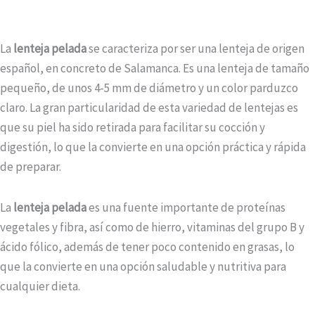
La
lenteja pelada
se caracteriza por ser una lenteja de origen
español, en concreto de Salamanca. Es una lenteja de tamaño
pequeño, de unos 4-5 mm de diámetro y un color parduzco
claro. La gran particularidad de esta variedad de lentejas es
que su piel ha sido retirada para facilitar su cocción y
digestión, lo que la convierte en una opción práctica y rápida
de preparar.
La
lenteja pelada
es una fuente importante de proteínas
vegetales y fibra, así como de hierro, vitaminas del grupo B y
ácido fólico, además de tener poco contenido en grasas, lo
que la convierte en una opción saludable y nutritiva para
cualquier dieta.