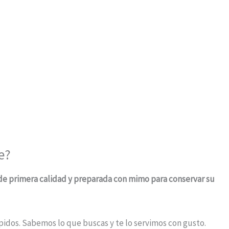
e?
 de primera calidad y preparada con mimo para conservar su
ápidos. Sabemos lo que buscas y te lo servimos con gusto.