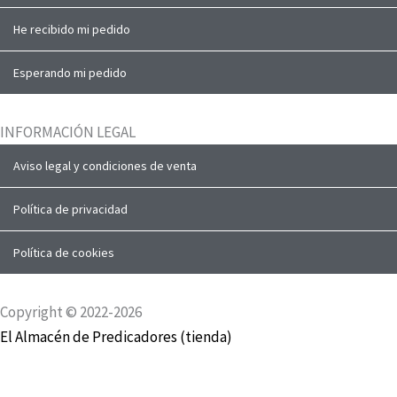
He recibido mi pedido
Esperando mi pedido
INFORMACIÓN LEGAL
Aviso legal y condiciones de venta
Política de privacidad
Política de cookies
Copyright © 2022-2026
El Almacén de Predicadores (tienda)