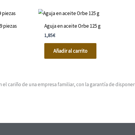
9 piezas
Aguja en aceite Orbe 125 g
1,85
€
Añadir al carrito
 cariño de una empresa familiar, con la garantía de disponer