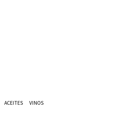
ACEITES
VINOS