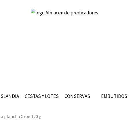
ISLANDIA
CESTAS Y LOTES
CONSERVAS
EMBUTIDOS
 la plancha Orbe 120 g