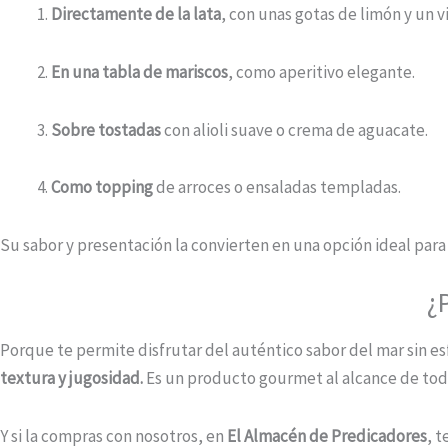
Directamente de la lata
, con unas gotas de limón y un vi
En una tabla de mariscos
, como aperitivo elegante.
Sobre tostadas
con alioli suave o crema de aguacate.
Como topping
de arroces o ensaladas templadas.
Su sabor y presentación la convierten en una opción ideal para
¿
Porque te permite disfrutar del auténtico sabor del mar sin e
textura y jugosidad.
Es un producto gourmet al alcance de tod
Y si la compras con nosotros, en
El Almacén de Predicadores
, 