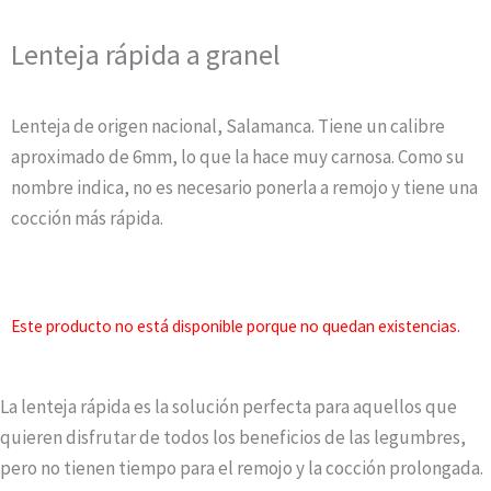
Lenteja rápida a granel
Lenteja de origen nacional, Salamanca. Tiene un calibre
aproximado de 6mm, lo que la hace muy carnosa. Como su
nombre indica, no es necesario ponerla a remojo y tiene una
cocción más rápida.
Este producto no está disponible porque no quedan existencias.
La lenteja rápida es la solución perfecta para aquellos que
quieren disfrutar de todos los beneficios de las legumbres,
pero no tienen tiempo para el remojo y la cocción prolongada.