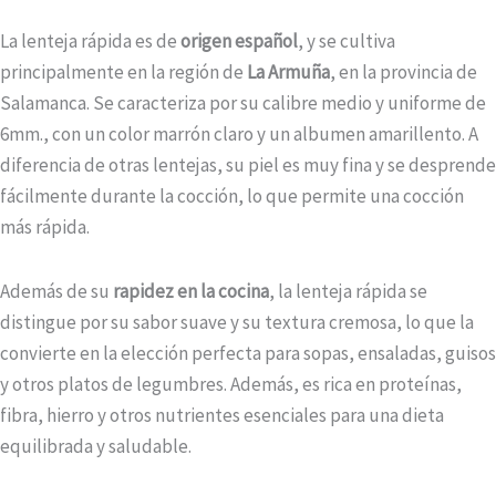
La lenteja rápida es de
origen español
, y se cultiva
principalmente en la región de
La Armuña
, en la provincia de
Salamanca. Se caracteriza por su calibre medio y uniforme de
6mm., con un color marrón claro y un albumen amarillento. A
diferencia de otras lentejas, su piel es muy fina y se desprende
fácilmente durante la cocción, lo que permite una cocción
más rápida.
Además de su
rapidez en la cocina
, la lenteja rápida se
distingue por su sabor suave y su textura cremosa, lo que la
convierte en la elección perfecta para sopas, ensaladas, guisos
y otros platos de legumbres. Además, es rica en proteínas,
fibra, hierro y otros nutrientes esenciales para una dieta
equilibrada y saludable.