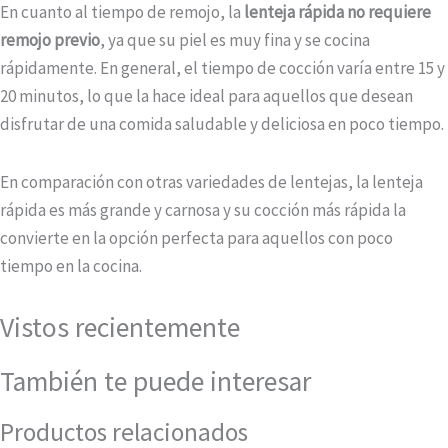
En cuanto al tiempo de remojo, la
lenteja rápida no requiere
remojo previo
, ya que su piel es muy fina y se cocina
rápidamente. En general, el tiempo de cocción varía entre 15 y
20 minutos, lo que la hace ideal para aquellos que desean
disfrutar de una comida saludable y deliciosa en poco tiempo.
En comparación con otras variedades de lentejas, la lenteja
rápida es más grande y carnosa y su cocción más rápida la
convierte en la opción perfecta para aquellos con poco
tiempo en la cocina.
Vistos recientemente
También te puede interesar
Productos relacionados