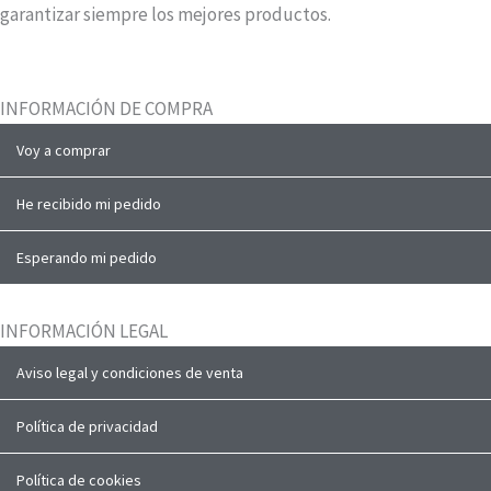
garantizar siempre los mejores productos.
INFORMACIÓN DE COMPRA
Voy a comprar
He recibido mi pedido
Esperando mi pedido
INFORMACIÓN LEGAL
Aviso legal y condiciones de venta
Política de privacidad
Política de cookies