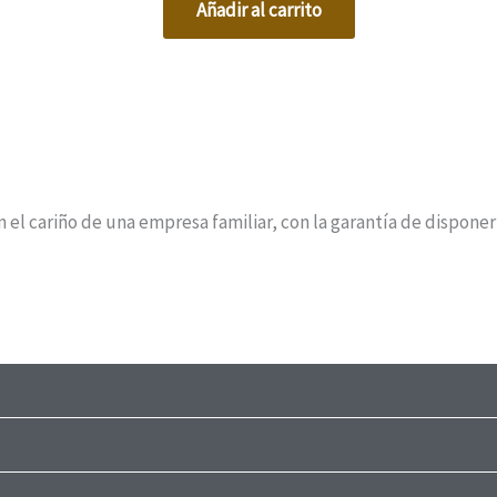
Añadir al carrito
 cariño de una empresa familiar, con la garantía de disponer